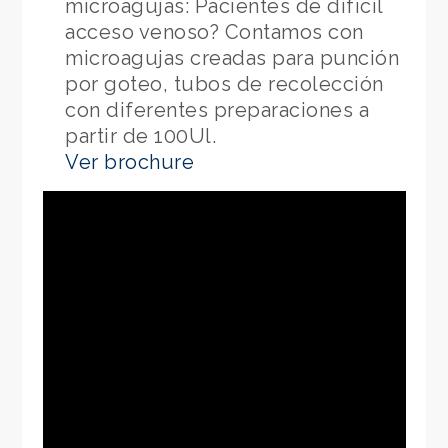
microagujas: Pacientes de difícil
acceso venoso? Contamos con
microagujas creadas para punción
por goteo, tubos de recolección
con diferentes preparaciones a
partir de 100Ul.
Ver brochure