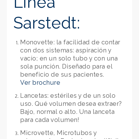
Línea
Sarstedt:
Monovette: la facilidad de contar
con dos sistemas: aspiración y
vacío; en un solo tubo y con una
sola punción. Diseñado para el
beneficio de sus pacientes.
Ver brochure
Lancetas: estériles y de un solo
uso. Qué volumen desea extraer?
Bajo, normal o alto. Una lanceta
para cada volumen!
Microvette, Microtubos y