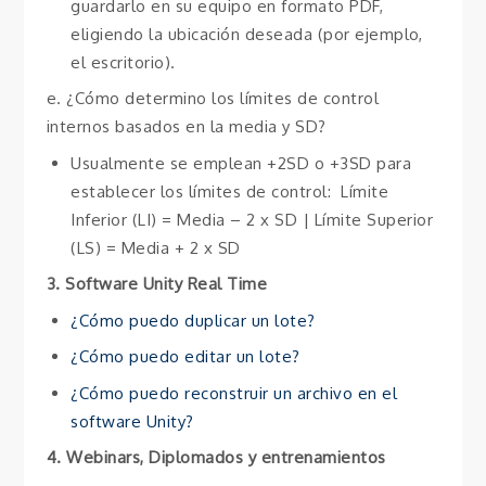
guardarlo en su equipo en formato PDF,
eligiendo la ubicación deseada (por ejemplo,
el escritorio).
e. ¿Cómo determino los límites de control
internos basados en la media y SD?
Usualmente se emplean +2SD o +3SD para
establecer los límites de control: Límite
Inferior (LI) = Media – 2 x SD | Límite Superior
(LS) = Media + 2 x SD
3. Software Unity Real Time
¿Cómo puedo duplicar un lote?
¿Cómo puedo editar un lote?
¿Cómo puedo reconstruir un archivo en el
software Unity?
4. Webinars, Diplomados y entrenamientos