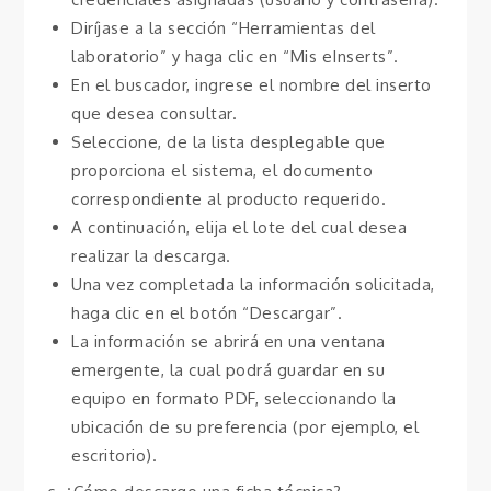
Diríjase a la sección “Herramientas del
laboratorio” y haga clic en “Mis eInserts”.
En el buscador, ingrese el nombre del inserto
que desea consultar.
Seleccione, de la lista desplegable que
proporciona el sistema, el documento
correspondiente al producto requerido.
A continuación, elija el lote del cual desea
realizar la descarga.
Una vez completada la información solicitada,
haga clic en el botón “Descargar”.
La información se abrirá en una ventana
emergente, la cual podrá guardar en su
equipo en formato PDF, seleccionando la
ubicación de su preferencia (por ejemplo, el
escritorio).