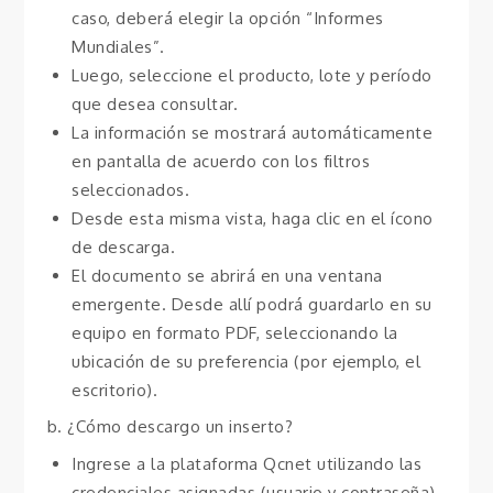
caso, deberá elegir la opción “Informes
Mundiales”.
Luego, seleccione el producto, lote y período
que desea consultar.
La información se mostrará automáticamente
en pantalla de acuerdo con los filtros
seleccionados.
Desde esta misma vista, haga clic en el ícono
de descarga.
El documento se abrirá en una ventana
emergente. Desde allí podrá guardarlo en su
equipo en formato PDF, seleccionando la
ubicación de su preferencia (por ejemplo, el
escritorio).
b. ¿Cómo descargo un inserto?
Ingrese a la plataforma Qcnet utilizando las
credenciales asignadas (usuario y contraseña).