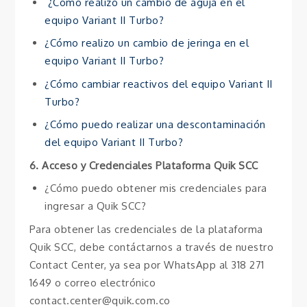
¿Cómo realizo un cambio de aguja en el
equipo Variant II Turbo?
¿Cómo realizo un cambio de jeringa en el
equipo Variant II Turbo?
¿Cómo cambiar reactivos del equipo Variant II
Turbo?
¿Cómo puedo realizar una descontaminación
del equipo Variant II Turbo?
6. Acceso y Credenciales Plataforma Quik SCC
¿Cómo puedo obtener mis credenciales para
ingresar a Quik SCC?
Para obtener las credenciales de la plataforma
Quik SCC, debe contáctarnos a través de nuestro
Contact Center, ya sea por WhatsApp al 318 271
1649 o correo electrónico
contact.center@quik.com.co