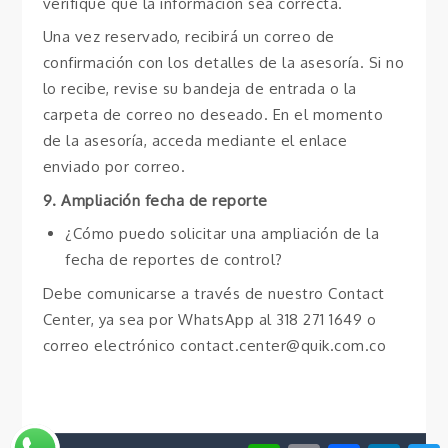
verifique que la información sea correcta.
Una vez reservado, recibirá un correo de
confirmación con los detalles de la asesoría. Si no
lo recibe, revise su bandeja de entrada o la
carpeta de correo no deseado. En el momento
de la asesoría, acceda mediante el enlace
enviado por correo.
9. Ampliación fecha de reporte
¿Cómo puedo solicitar una ampliación de la
fecha de reportes de control?
Debe comunicarse a través de nuestro Contact
Center, ya sea por WhatsApp al 318 271 1649 o
correo electrónico contact.center@quik.com.co