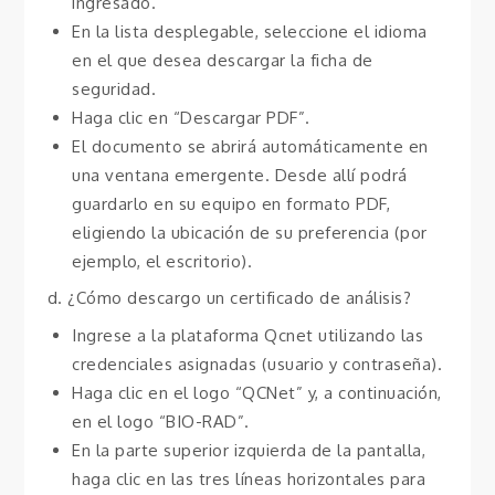
ingresado.
En la lista desplegable, seleccione el idioma
en el que desea descargar la ficha de
seguridad.
Haga clic en “Descargar PDF”.
El documento se abrirá automáticamente en
una ventana emergente. Desde allí podrá
guardarlo en su equipo en formato PDF,
eligiendo la ubicación de su preferencia (por
ejemplo, el escritorio).
d. ¿Cómo descargo un certificado de análisis?
Ingrese a la plataforma Qcnet utilizando las
credenciales asignadas (usuario y contraseña).
Haga clic en el logo “QCNet” y, a continuación,
en el logo “BIO-RAD”.
En la parte superior izquierda de la pantalla,
haga clic en las tres líneas horizontales para