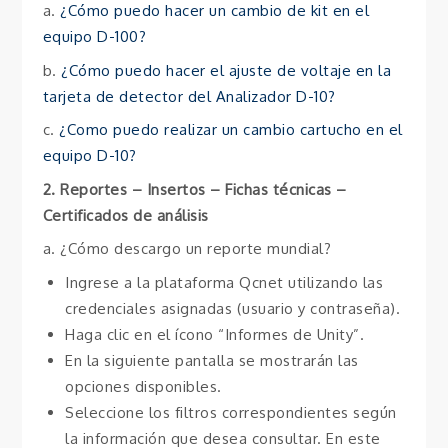
a.
¿Cómo puedo hacer un cambio de kit en el
equipo D-100?
b.
¿Cómo puedo hacer el ajuste de voltaje en la
tarjeta de detector del Analizador D-10?
c.
¿Como puedo realizar un cambio cartucho en el
equipo D-10?
2. Reportes – Insertos – Fichas técnicas –
Certificados de análisis
a. ¿Cómo descargo un reporte mundial?
Ingrese a la plataforma Qcnet utilizando las
credenciales asignadas (usuario y contraseña).
Haga clic en el ícono “Informes de Unity”.
En la siguiente pantalla se mostrarán las
opciones disponibles.
Seleccione los filtros correspondientes según
la información que desea consultar. En este