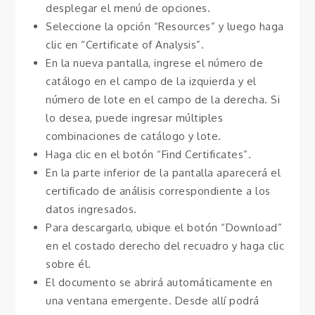
desplegar el menú de opciones.
Seleccione la opción “Resources” y luego haga
clic en “Certificate of Analysis”.
En la nueva pantalla, ingrese el número de
catálogo en el campo de la izquierda y el
número de lote en el campo de la derecha. Si
lo desea, puede ingresar múltiples
combinaciones de catálogo y lote.
Haga clic en el botón “Find Certificates”.
En la parte inferior de la pantalla aparecerá el
certificado de análisis correspondiente a los
datos ingresados.
Para descargarlo, ubique el botón “Download”
en el costado derecho del recuadro y haga clic
sobre él.
El documento se abrirá automáticamente en
una ventana emergente. Desde allí podrá