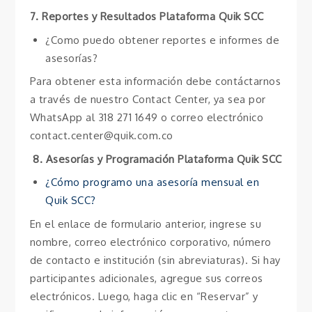
7. Reportes y Resultados Plataforma Quik SCC
¿Como puedo obtener reportes e informes de
asesorías?
Para obtener esta información debe contáctarnos
a través de nuestro Contact Center, ya sea por
WhatsApp al 318 271 1649 o correo electrónico
contact.center@quik.com.co
8. Asesorías y Programación Plataforma Quik SCC
¿Cómo programo una asesoría mensual en
Quik SCC?
En el enlace de formulario anterior, ingrese su
nombre, correo electrónico corporativo, número
de contacto e institución (sin abreviaturas). Si hay
participantes adicionales, agregue sus correos
electrónicos. Luego, haga clic en “Reservar” y