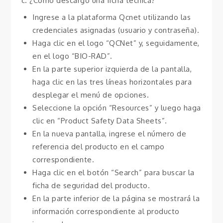
c. ¿Cómo descargo una ficha técnica?
Ingrese a la plataforma Qcnet utilizando las
credenciales asignadas (usuario y contraseña).
Haga clic en el logo “QCNet” y, seguidamente,
en el logo “BIO-RAD”.
En la parte superior izquierda de la pantalla,
haga clic en las tres líneas horizontales para
desplegar el menú de opciones.
Seleccione la opción “Resources” y luego haga
clic en “Product Safety Data Sheets”.
En la nueva pantalla, ingrese el número de
referencia del producto en el campo
correspondiente.
Haga clic en el botón “Search” para buscar la
ficha de seguridad del producto.
En la parte inferior de la página se mostrará la
información correspondiente al producto