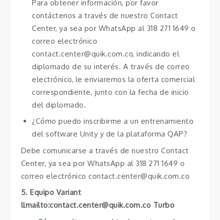
Para obtener información, por favor
contáctenos a través de nuestro Contact
Center, ya sea por WhatsApp al 318 271 1649 o
correo electrónico
contact.center@quik.com.co, indicando el
diplomado de su interés. A través de correo
electrónico, le enviaremos la oferta comercial
correspondiente, junto con la fecha de inicio
del diplomado.
¿Cómo puedo inscribirme a un entrenamiento
del software Unity y de la plataforma QAP?
Debe comunicarse a través de nuestro Contact
Center, ya sea por WhatsApp al 318 271 1649 o
correo electrónico contact.center@quik.com.co
5. Equipo Variant
llmailto:contact.center@quik.com.co Turbo