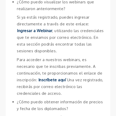
¿Cómo puedo visualizar los webinars que
realizaron anteriormente?
Si ya estás registrado, puedes ingresar
directamente a través de este enlace:
Ingresar a Webinar
, utilizando las credenciales
que te enviamos por correo electrónico. En
esta sección podrás encontrar todas las
sesiones disponibles.
Para acceder a nuestros webinars, es
necesario que te inscribas previamente. A
continuación, te proporcionamos el enlace de
inscripción:
Inscríbete aquí
Una vez registrado,
recibirás por correo electrónico las
credenciales de acceso.
¿Cómo puedo obtener información de precios
y fecha de los diplomados?